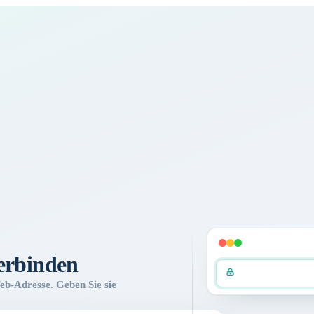
verbinden
Web-Adresse. Geben Sie sie