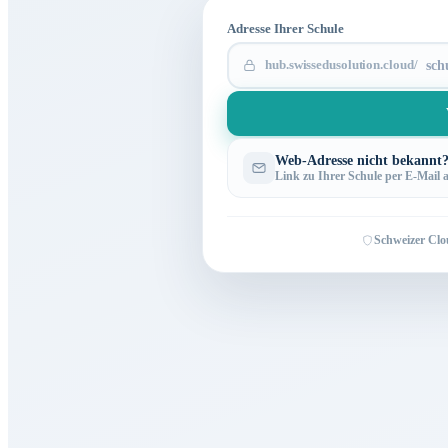
Adresse Ihrer Schule
hub.swissedusolution.cloud/
Web-Adresse nicht bekannt
Link zu Ihrer Schule per E-Mail 
Schweizer Clo