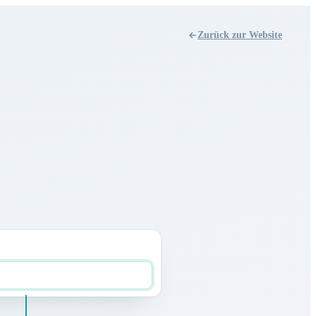
Zurück zur Website