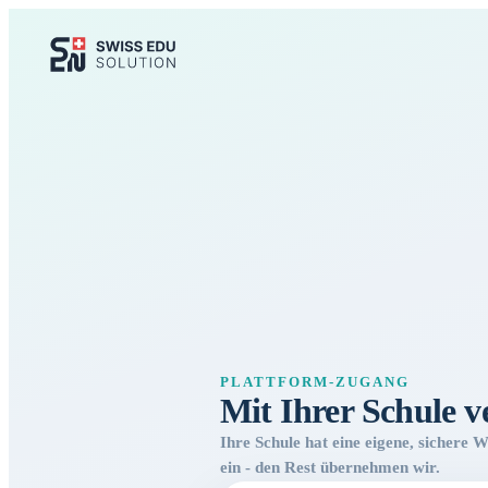
PLATTFORM-ZUGANG
Mit Ihrer Schule 
Ihre Schule hat eine eigene, sichere 
ein - den Rest übernehmen wir.